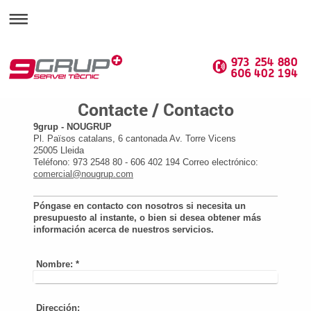
Contacte / Contacto
9grup - NOUGRUP
Pl. Països catalans, 6 cantonada Av. Torre Vicens
25005 Lleida
Teléfono: 973 2548 80 - 606 402 194 Correo electrónico:
comercial@nougrup.com
Póngase en contacto con nosotros si necesita un
presupuesto al instante, o bien si desea obtener más
información acerca de nuestros servicios.
Nombre:
*
Dirección: