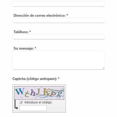
Dirección de correo electrónico:
*
Teléfono:
*
Su mensaje:
*
Captcha (código antispam): *
↺
Introduce el código.